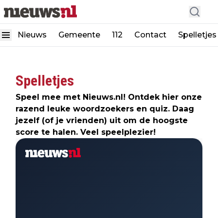
Nieuws
Gemeente
112
Contact
Spelletjes
Spelletjes
Speel mee met Nieuws.nl! Ontdek hier onze
razend leuke woordzoekers en quiz. Daag
jezelf (of je vrienden) uit om de hoogste
score te halen. Veel speelplezier!