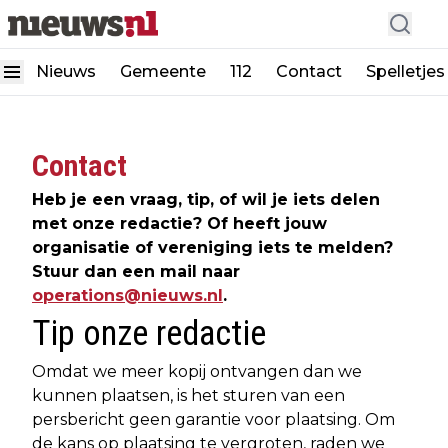
Nieuws
Gemeente
112
Contact
Spelletjes
Contact
Heb je een vraag, tip, of wil je iets delen
met onze redactie? Of heeft jouw
organisatie of vereniging iets te melden?
Stuur dan een mail naar
operations@nieuws.nl
.
Tip onze redactie
Omdat we meer kopij ontvangen dan we
kunnen plaatsen, is het sturen van een
persbericht geen garantie voor plaatsing. Om
de kans op plaatsing te vergroten, raden we