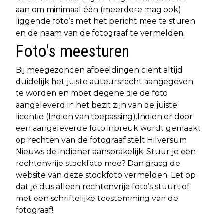
aan om minimaal één (meerdere mag ook)
liggende foto’s met het bericht mee te sturen
en de naam van de fotograaf te vermelden.
Foto's meesturen
Bij meegezonden afbeeldingen dient altijd
duidelijk het juiste auteursrecht aangegeven
te worden en moet degene die de foto
aangeleverd in het bezit zijn van de juiste
licentie (Indien van toepassing).Indien er door
een aangeleverde foto inbreuk wordt gemaakt
op rechten van de fotograaf stelt Hilversum
Nieuws de indiener aansprakelijk. Stuur je een
rechtenvrije stockfoto mee? Dan graag de
website van deze stockfoto vermelden. Let op
dat je dus alleen rechtenvrije foto’s stuurt of
met een schriftelijke toestemming van de
fotograaf!