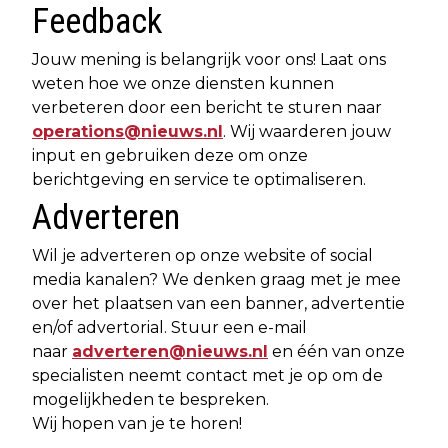
Feedback
Jouw mening is belangrijk voor ons! Laat ons
weten hoe we onze diensten kunnen
verbeteren door een bericht te sturen naar
operations@nieuws.nl
. Wij waarderen jouw
input en gebruiken deze om onze
berichtgeving en service te optimaliseren.
Adverteren
Wil je adverteren op onze website of social
media kanalen? We denken graag met je mee
over het plaatsen van een banner, advertentie
en/of advertorial. Stuur een e-mail
naar
adverteren@nieuws.nl
en één van onze
specialisten neemt contact met je op om de
mogelijkheden te bespreken.
Wij hopen van je te horen!