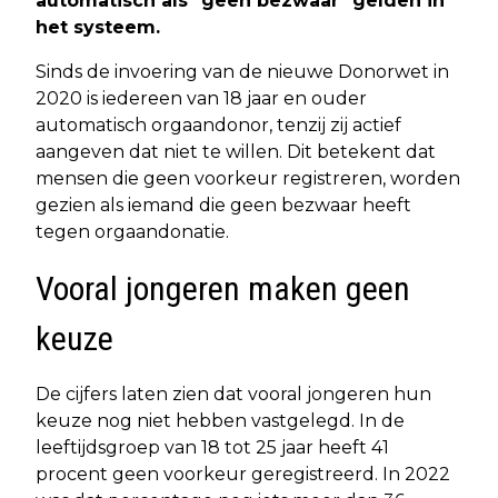
automatisch als "geen bezwaar" gelden in
het systeem.
Sinds de invoering van de nieuwe Donorwet in
2020 is iedereen van 18 jaar en ouder
automatisch orgaandonor, tenzij zij actief
aangeven dat niet te willen. Dit betekent dat
mensen die geen voorkeur registreren, worden
gezien als iemand die geen bezwaar heeft
tegen orgaandonatie.
Vooral jongeren maken geen
keuze
De cijfers laten zien dat vooral jongeren hun
keuze nog niet hebben vastgelegd. In de
leeftijdsgroep van 18 tot 25 jaar heeft 41
procent geen voorkeur geregistreerd. In 2022