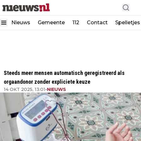
Nieuws
Gemeente
112
Contact
Spelletjes
Steeds meer mensen automatisch geregistreerd als
orgaandonor zonder expliciete keuze
14 OKT 2025, 13:01
•
NIEUWS