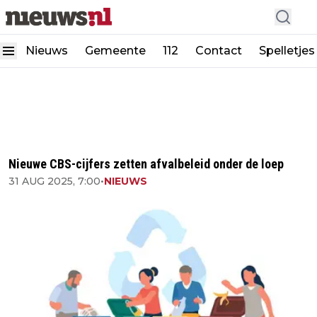
Nieuws
Gemeente
112
Contact
Spelletjes
Nieuwe CBS-cijfers zetten afvalbeleid onder de loep
31 AUG 2025, 7:00
•
NIEUWS