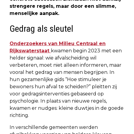
strengere regels, maar door een slimme,
menselijke aanpak.
Gedrag als sleutel
Onderzoekers van Milieu Centraal en
Rijkswaterstaat
kwamen begin 2023 met een
helder signaal: wie afvalscheiding wil
verbeteren, moet niet alleen informeren, maar
vooral het gedrag van mensen begrijpen. In
hun gezamenlijke gids “Hoe stimuleer je
bewoners hun afval te scheiden?” pleitten zij
voor gedragsinterventies gebaseerd op
psychologie. In plaats van nieuwe regels,
kwamen er nudges: kleine duwtjes in de goede
richting.
In verschillende gemeenten werden