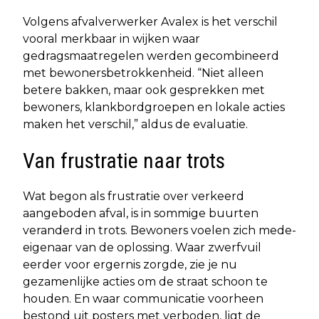
Volgens afvalverwerker Avalex is het verschil
vooral merkbaar in wijken waar
gedragsmaatregelen werden gecombineerd
met bewonersbetrokkenheid. “Niet alleen
betere bakken, maar ook gesprekken met
bewoners, klankbordgroepen en lokale acties
maken het verschil,” aldus de evaluatie.
Van frustratie naar trots
Wat begon als frustratie over verkeerd
aangeboden afval, is in sommige buurten
veranderd in trots. Bewoners voelen zich mede-
eigenaar van de oplossing. Waar zwerfvuil
eerder voor ergernis zorgde, zie je nu
gezamenlijke acties om de straat schoon te
houden. En waar communicatie voorheen
bestond uit posters met verboden, ligt de